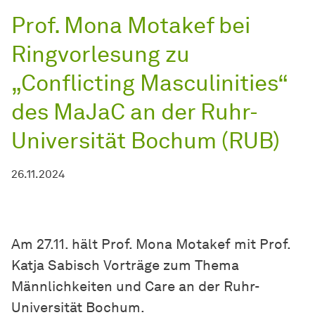
Prof. Mona Motakef bei
Ringvorlesung zu
„Conflicting Masculinities“
des MaJaC an der Ruhr-
Universität Bochum (RUB)
26.11.2024
Am 27.11. hält Prof. Mona Motakef mit Prof.
Katja Sabisch Vorträge zum Thema
Männlichkeiten und Care an der Ruhr-
Universität Bochum.