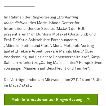
Im Rahmen der Ringvorlesung
„Conflicting
Masculinities“
des Marie Jahoda Center for
International Gender Studies (MaJaC) der RUB
präsentieren Prof. Dr. Mona Motakef (Dortmund) und
Prof. Dr. Katja Sabisch ihre Forschungen zu
„Männlichkeiten und Care“.
Mona Motakefs Vortrag
lautet „Prekäre Arbeit, prekäre Männlichkeit? Über
Anerkennung und unsichere Lebensverhältnisse“, Katja
Sabisch referiert zu „Caring Masculinities? Perspektiven
von jungen Männern auf Geschlecht und Familie“.
Die Vorträge finden am Mittwoch, den 27.11.24 um 18 Uhr
im MaJaC statt.
Mehr Informationen zur Ringvorlesung