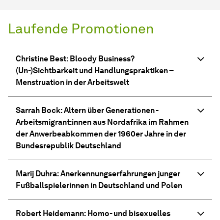
Laufende Promotionen
Christine Best: Bloody Business?
(Un-)Sichtbarkeit und Handlungspraktiken –
Menstruation in der Arbeitswelt
Sarrah Bock: Altern über Generationen -
Arbeitsmigrant:innen aus Nordafrika im Rahmen
der Anwerbeabkommen der 1960er Jahre in der
Bundesrepublik Deutschland
Marij Duhra: Anerkennungserfahrungen junger
Fußballspielerinnen in Deutschland und Polen
Robert Heidemann: Homo- und bisexuelles