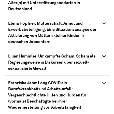
Alter(n) mit Unterstützungsbedarfen in
Deutschland
Elena Höpfner: Mutterschaft, Armut und
Erwerbsbeteiligung: Eine Situationsanalyse der
Aktivierung von Müttern kleiner Kinder in
deutschen Jobcentern
Lilian Hümmler: Umkämpfte Scham. Scham als
Regierungsweise in Diskursen über sexuell-
sexualisierte Gewalt
Franziska Jahn: Long COVID als
Berufskrankheit und Arbeitsunfall:
Vergeschlechtlichte Hilfen und Hürden für
(vormals) Beschäftigte bei ihrer
Wiederherstellung von Arbeitsfähigkeit