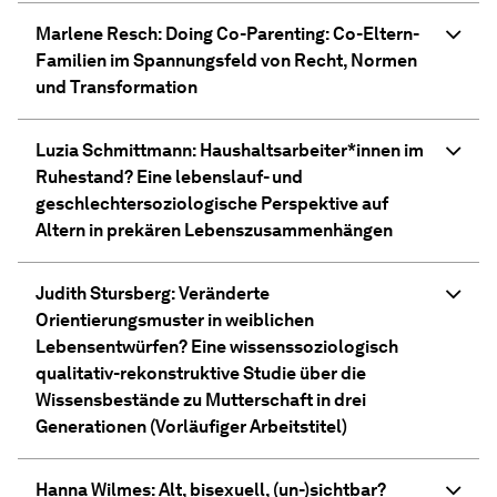
Marlene Resch: Doing Co-Parenting: Co-Eltern-
Familien im Spannungsfeld von Recht, Normen
und Transformation
Luzia Schmittmann: Haushaltsarbeiter*innen im
Ruhestand? Eine lebenslauf- und
geschlechtersoziologische Perspektive auf
Altern in prekären Lebenszusammenhängen
Judith Stursberg: Veränderte
Orientierungsmuster in weiblichen
Lebensentwürfen? Eine wissenssoziologisch
qualitativ-rekonstruktive Studie über die
Wissensbestände zu Mutterschaft in drei
Generationen (Vorläufiger Arbeitstitel)
Hanna Wilmes: Alt, bisexuell, (un-)sichtbar?