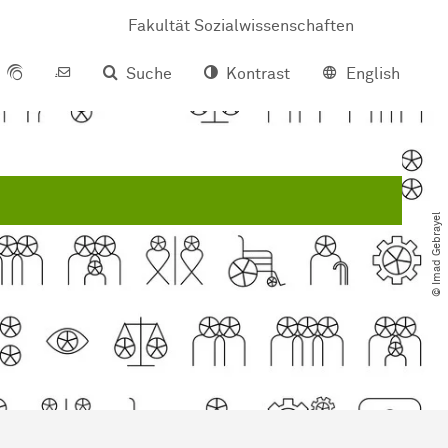
Fakultät Sozialwissenschaften
Suche
Kontrast
English
© Imad Gebrayel