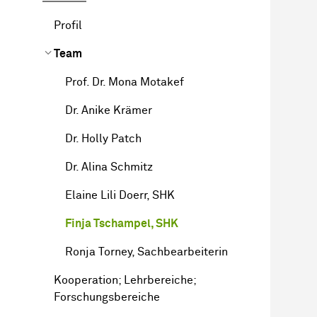
Profil
Team
Prof. Dr. Mona Motakef
Dr. Anike Krämer
Dr. Holly Patch
Dr. Alina Schmitz
Elaine Lili Doerr, SHK
Finja Tschampel, SHK
Ronja Torney, Sachbearbeiterin
Kooperation; Lehrbereiche;
Forschungsbereiche